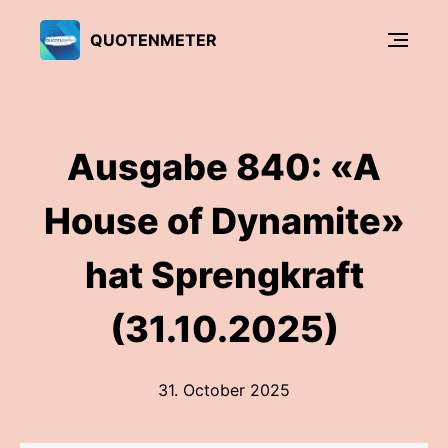
QUOTENMETER
Ausgabe 840: «A
House of Dynamite»
hat Sprengkraft
(31.10.2025)
31. October 2025