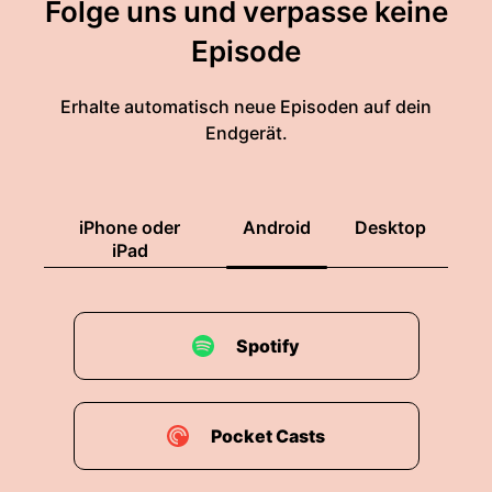
Folge uns und verpasse keine
Episode
Erhalte automatisch neue Episoden auf dein
Endgerät.
iPhone oder
Android
Desktop
iPad
Spotify
Pocket Casts