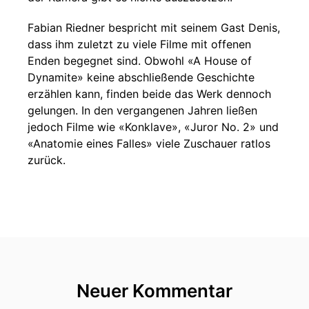
Fabian Riedner bespricht mit seinem Gast Denis,
dass ihm zuletzt zu viele Filme mit offenen
Enden begegnet sind. Obwohl «A House of
Dynamite» keine abschließende Geschichte
erzählen kann, finden beide das Werk dennoch
gelungen. In den vergangenen Jahren ließen
jedoch Filme wie «Konklave», «Juror No. 2» und
«Anatomie eines Falles» viele Zuschauer ratlos
zurück.
Neuer Kommentar