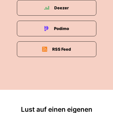
Deezer
Podimo
RSS Feed
Lust auf einen eigenen