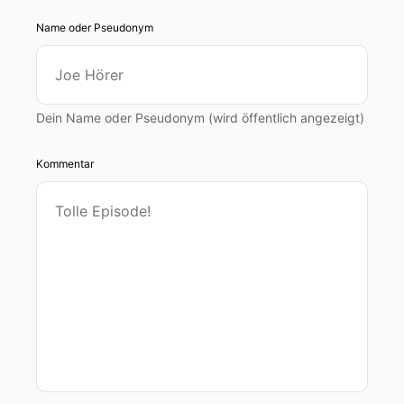
Name oder Pseudonym
Dein Name oder Pseudonym (wird öffentlich angezeigt)
Kommentar