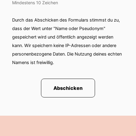
Mindestens 10 Zeichen
Durch das Abschicken des Formulars stimmst du zu,
dass der Wert unter "Name oder Pseudonym"
gespeichert wird und öffentlich angezeigt werden
kann. Wir speichern keine IP-Adressen oder andere
personenbezogene Daten. Die Nutzung deines echten
Namens ist freiwillig.
Abschicken