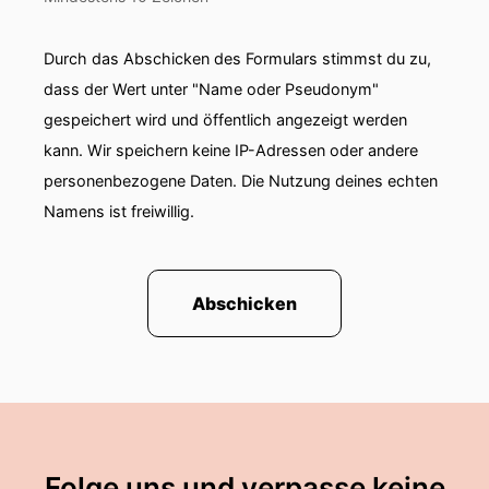
Durch das Abschicken des Formulars stimmst du zu,
dass der Wert unter "Name oder Pseudonym"
gespeichert wird und öffentlich angezeigt werden
kann. Wir speichern keine IP-Adressen oder andere
personenbezogene Daten. Die Nutzung deines echten
Namens ist freiwillig.
Abschicken
Folge uns und verpasse keine