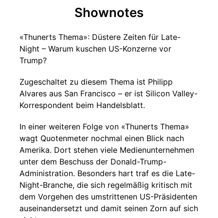
Shownotes
«Thunerts Thema»: Düstere Zeiten für Late-
Night – Warum kuschen US-Konzerne vor
Trump?
Zugeschaltet zu diesem Thema ist Philipp
Alvares aus San Francisco – er ist Silicon Valley-
Korrespondent beim Handelsblatt.
In einer weiteren Folge von «Thunerts Thema»
wagt Quotenmeter nochmal einen Blick nach
Amerika. Dort stehen viele Medienunternehmen
unter dem Beschuss der Donald-Trump-
Administration. Besonders hart traf es die Late-
Night-Branche, die sich regelmäßig kritisch mit
dem Vorgehen des umstrittenen US-Präsidenten
auseinandersetzt und damit seinen Zorn auf sich