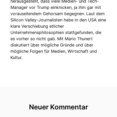
herausgestellt, dass viele Medien- und Tech-
Manager vor Trump einknicken, ja ihm gar mit
vorauseilendem Gehorsam begegnen. Laut dem
Silicon Valley-Journalisten habe in den USA eine
klare Verschiebung etlicher
Unternehmensphilosophien stattgefunden, die
es vorher so nicht gab. Mit Mario Thunert
diskutiert über mögliche Gründe und über
mögliche Folgen für Medien, Wirtschaft und
Kultur.
Neuer Kommentar