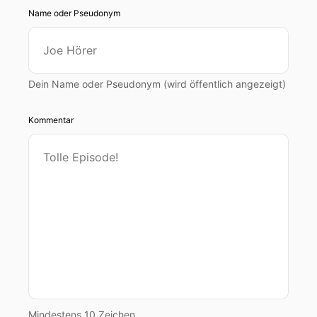
Name oder Pseudonym
Dein Name oder Pseudonym (wird öffentlich angezeigt)
Kommentar
Mindestens 10 Zeichen