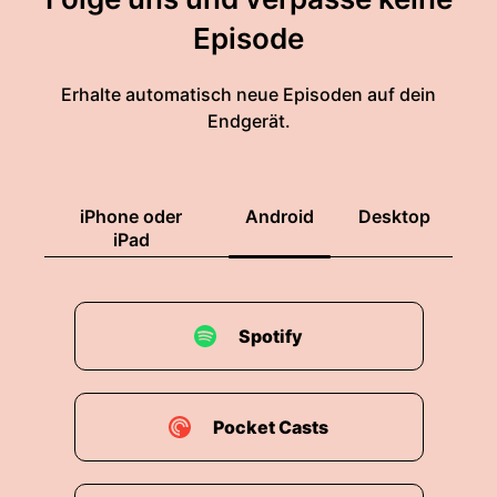
Episode
Erhalte automatisch neue Episoden auf dein
Endgerät.
iPhone oder
Android
Desktop
iPad
Spotify
Pocket Casts