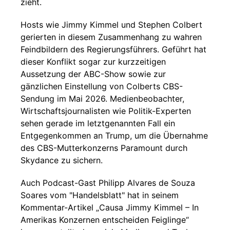
zieht.
Hosts wie Jimmy Kimmel und Stephen Colbert
gerierten in diesem Zusammenhang zu wahren
Feindbildern des Regierungsführers. Geführt hat
dieser Konflikt sogar zur kurzzeitigen
Aussetzung der ABC-Show sowie zur
gänzlichen Einstellung von Colberts CBS-
Sendung im Mai 2026. Medienbeobachter,
Wirtschaftsjournalisten wie Politik-Experten
sehen gerade im letztgenannten Fall ein
Entgegenkommen an Trump, um die Übernahme
des CBS-Mutterkonzerns Paramount durch
Skydance zu sichern.
Auch Podcast-Gast Philipp Alvares de Souza
Soares vom "Handelsblatt" hat in seinem
Kommentar-Artikel „Causa Jimmy Kimmel – In
Amerikas Konzernen entscheiden Feiglinge“