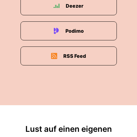
Deezer
Podimo
RSS Feed
Lust auf einen eigenen