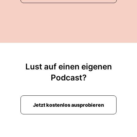
Lust auf einen eigenen
Podcast?
Jetzt kostenlos ausprobieren