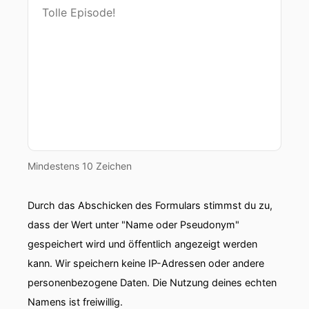
Mindestens 10 Zeichen
Durch das Abschicken des Formulars stimmst du zu,
dass der Wert unter "Name oder Pseudonym"
gespeichert wird und öffentlich angezeigt werden
kann. Wir speichern keine IP-Adressen oder andere
personenbezogene Daten. Die Nutzung deines echten
Namens ist freiwillig.