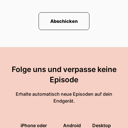
Abschicken
Folge uns und verpasse keine
Episode
Erhalte automatisch neue Episoden auf dein
Endgerät.
iPhone oder
Android
Desktop