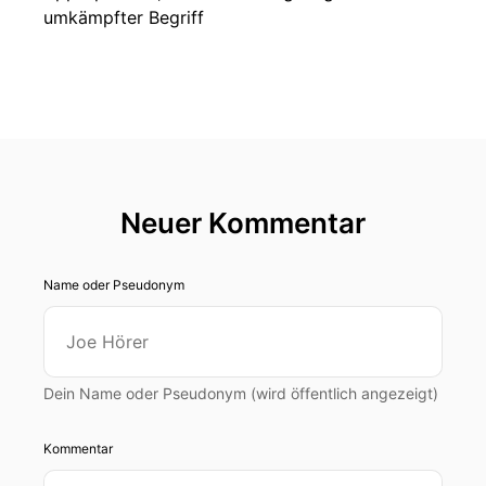
umkämpfter Begriff
Neuer Kommentar
Name oder Pseudonym
Dein Name oder Pseudonym (wird öffentlich angezeigt)
Kommentar