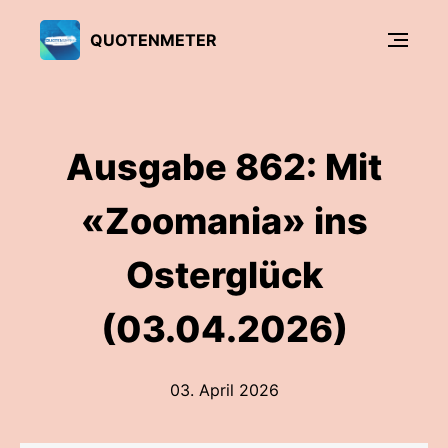
QUOTENMETER
Ausgabe 862: Mit
«Zoomania» ins
Osterglück
(03.04.2026)
03. April 2026