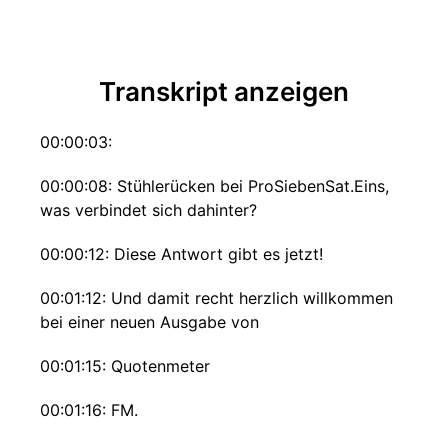
Transkript anzeigen
00:00:03:
00:00:08: Stühlerücken bei ProSiebenSat.Eins,
was verbindet sich dahinter?
00:00:12: Diese Antwort gibt es jetzt!
00:01:12: Und damit recht herzlich willkommen
bei einer neuen Ausgabe von
00:01:15: Quotenmeter
00:01:16: FM.