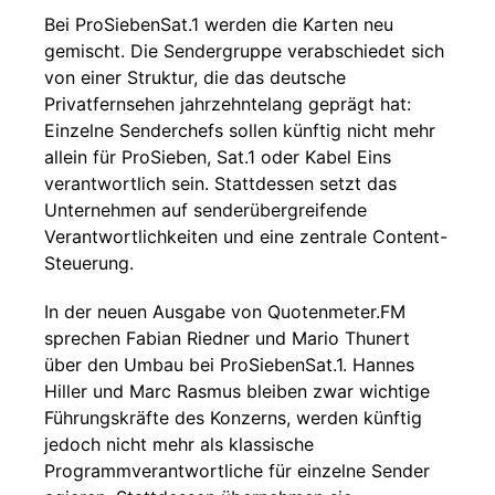
Bei ProSiebenSat.1 werden die Karten neu
gemischt. Die Sendergruppe verabschiedet sich
von einer Struktur, die das deutsche
Privatfernsehen jahrzehntelang geprägt hat:
Einzelne Senderchefs sollen künftig nicht mehr
allein für ProSieben, Sat.1 oder Kabel Eins
verantwortlich sein. Stattdessen setzt das
Unternehmen auf senderübergreifende
Verantwortlichkeiten und eine zentrale Content-
Steuerung.
In der neuen Ausgabe von Quotenmeter.FM
sprechen Fabian Riedner und Mario Thunert
über den Umbau bei ProSiebenSat.1. Hannes
Hiller und Marc Rasmus bleiben zwar wichtige
Führungskräfte des Konzerns, werden künftig
jedoch nicht mehr als klassische
Programmverantwortliche für einzelne Sender