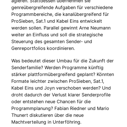
agieren. Stattdessen übernehmen sie
genreübergreifende Aufgaben für verschiedene
Programmbereiche, die kanalübergreifend für
ProSieben, Sat.1 und Kabel Eins entwickelt
werden sollen. Parallel gewinnt Arne Neumann
weiter an Einfluss und soll die strategische
Steuerung des gesamten Sender- und
Genreportfolios koordinieren.
Was bedeutet dieser Umbau für die Zukunft der
Senderfamilie? Werden Programme künftig
stärker plattformübergreifend geplant? Könnten
Formate leichter zwischen ProSieben, Sat.1,
Kabel Eins und Joyn verschoben werden? Und
droht dadurch der Verlust klarer Senderprofile
oder entstehen neue Chancen für die
Programmplanung? Fabian Riedner und Mario
Thunert diskutieren über die neue
Machtverteilung in Unterföhring.